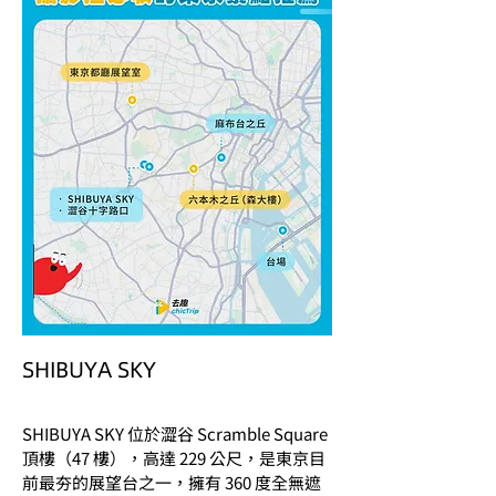
SHIBUYA SKY
SHIBUYA SKY 位於澀谷 Scramble Square 
頂樓（47 樓），高達 229 公尺，是東京目
前最夯的展望台之一，擁有 360 度全無遮